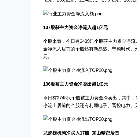
107股获主力资金净流入超1亿元
个股来看，今日有2439只个股获主力资金净流
金净流入居前的个股还有新易盛、宁德时代、天孚通信
元。
136股被主力资金净卖出超1亿元
今日有2748只个股被主力资金净卖出，其中，
净流出居前的个股还有利通电子、晋控电力、天华新
龙虎榜机构净买入17股 东山精密居首