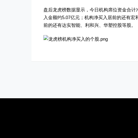
盘后龙虎榜数据显示，今日机构席位资金合计净
入金额约5.07亿元；机构净买入居前的还有
前的还有达实智能、利和兴、华塑控股等股。