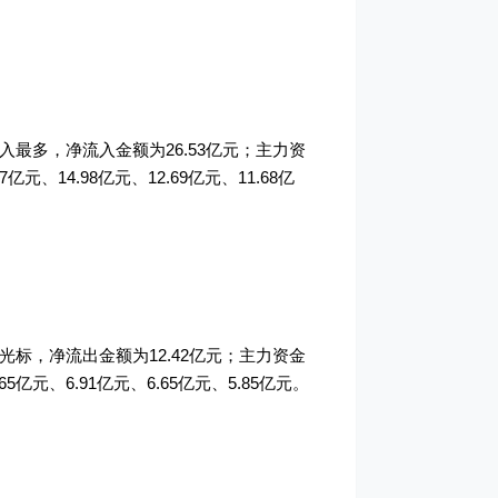
入最多，净流入金额为26.53亿元；主力资
14.98亿元、12.69亿元、11.68亿
光标，净流出金额为12.42亿元；主力资金
、6.91亿元、6.65亿元、5.85亿元。