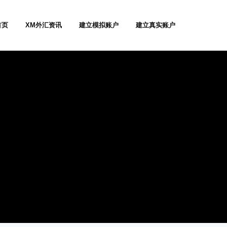
首页
XM外汇资讯
建立模拟账户
建立真实账户