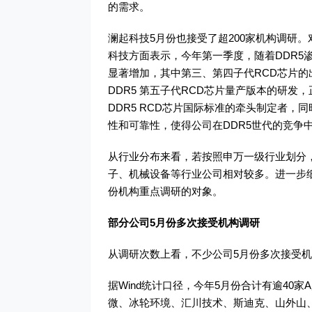
的需求。
澜起科技5月份也接受了超200家机构调研
科技方面表示，今年第一季度，随着DDR5渗
显著增加，其中第三、第四子代RCD芯片
DDR5 第五子代RCD芯片量产版本的研发
DDR5 RCD芯片国际标准的牵头制定者
性和可靠性，使得公司在DDR5世代的竞争
从行业分布来看，若按照申万一级行业划分
子、机械设备等行业公司相对较多。进一步细
份机构重点调研的对象。
部分公司5月份多次接受机构调研
从调研次数上看，不少公司5月份多次接受
据Wind统计口径，今年5月份合计有逾40
微、冰轮环境、汇川技术、斯迪克、山外山