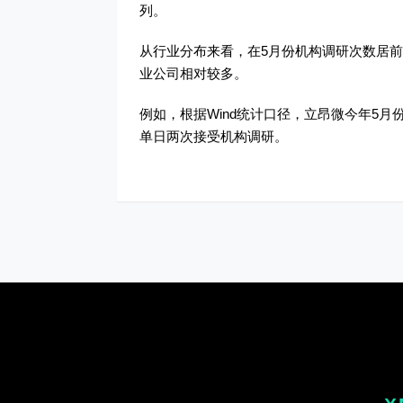
列。
从行业分布来看，在5月份机构调研次数居
业公司相对较多。
例如，根据Wind统计口径，立昂微今年5月
单日两次接受机构调研。